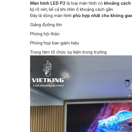
Màn hình LED P2
là loại màn hình có
khoảng cách 
kỳ rõ nét, kể cả khi nhìn ở khoảng cách gần.
Đây là dòng màn hình
phù hợp nhất cho không gia
Giảng đường lớn
Phòng hội thảo
Phòng họp ban giám hiệu
Trung tâm tổ chức sự kiện trong trường