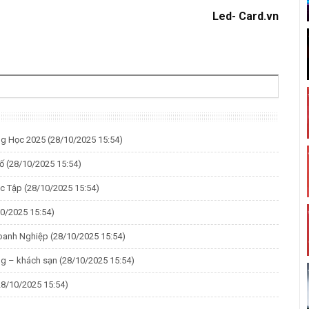
Led- Card.vn
ng Học 2025
(28/10/2025 15:54)
số
(28/10/2025 15:54)
ọc Tập
(28/10/2025 15:54)
10/2025 15:54)
Doanh Nghiệp
(28/10/2025 15:54)
ng – khách sạn
(28/10/2025 15:54)
28/10/2025 15:54)