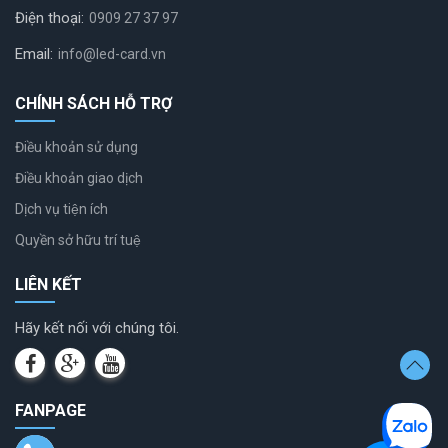
Điện thoại:
0909 27 37 97
Email:
info@led-card.vn
CHÍNH SÁCH HỖ TRỢ
Điều khoản sử dụng
Điều khoản giao dịch
Dịch vụ tiện ích
Quyền sở hữu trí tuệ
LIÊN KẾT
Hãy kết nối với chúng tôi.
FANPAGE