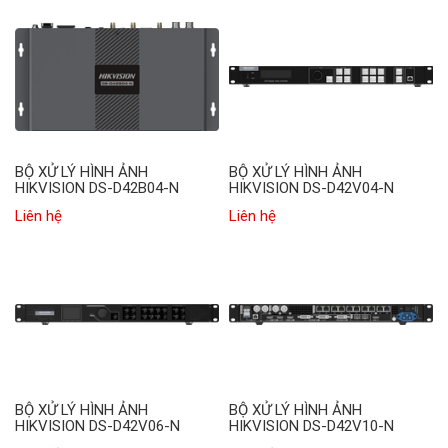
BỘ XỬ LÝ HÌNH ẢNH
BỘ XỬ LÝ HÌNH ẢNH
HIKVISION DS-D42B04-N
HIKVISION DS-D42V04-N
Liên hệ
Liên hệ
BỘ XỬ LÝ HÌNH ẢNH
BỘ XỬ LÝ HÌNH ẢNH
HIKVISION DS-D42V06-N
HIKVISION DS-D42V10-N