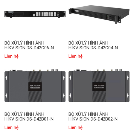
BỘ XỬ LÝ HÌNH ẢNH
BỘ XỬ LÝ HÌNH ẢNH
HIKVISION DS-D42C06-N
HIKVISION DS-D42C04-N
Liên hệ
Liên hệ
BỘ XỬ LÝ HÌNH ẢNH
BỘ XỬ LÝ HÌNH ẢNH
HIKVISION DS-D42B01-N
HIKVISION DS-D42B02-N
Liên hệ
Liên hệ