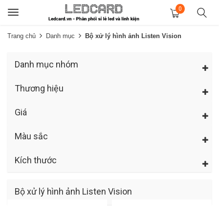
0
Toggle
navigation
Trang chủ
Danh mục
Bộ xử lý hình ảnh Listen Vision
Danh mục nhóm
Thương hiệu
Giá
Màu sắc
Kích thước
Bộ xử lý hình ảnh Listen Vision