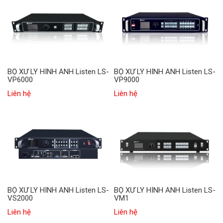
BỘ XỬ LÝ HÌNH ẢNH Listen LS-
BỘ XỬ LÝ HÌNH ẢNH Listen LS-
VP6000
VP9000
Liên hệ
Liên hệ
BỘ XỬ LÝ HÌNH ẢNH Listen LS-
BỘ XỬ LÝ HÌNH ẢNH Listen LS-
VS2000
VM1
Liên hệ
Liên hệ