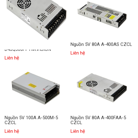
Nguồn 5V 300W DS-
Nguồn 5V 80A A-400AS CZCL
D43Q300PF HIKVISION
Liên hệ
Liên hệ
Nguồn 5V 100A A-500M-5
Nguồn 5V 80A A-400FAA-5
CZCL
CZCL
Liên hệ
Liên hệ