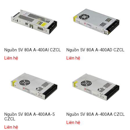
Nguồn 5V 80A A-400AI CZCL
Nguồn 5V 80A A-400AD CZCL
Liên hệ
Liên hệ
Nguồn 5V 80A A-400AA-5
Nguồn 5V 80A A-400AA CZCL
CZCL
Liên hệ
Liên hệ