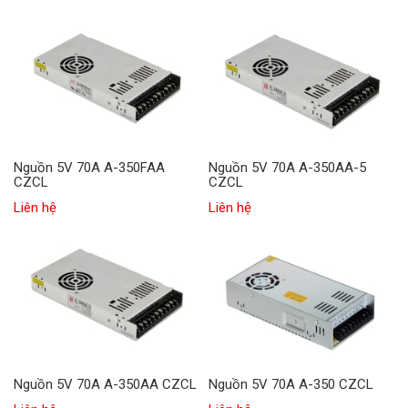
Nguồn 5V 70A A-350FAA
Nguồn 5V 70A A-350AA-5
CZCL
CZCL
Liên hệ
Liên hệ
Nguồn 5V 70A A-350AA CZCL
Nguồn 5V 70A A-350 CZCL