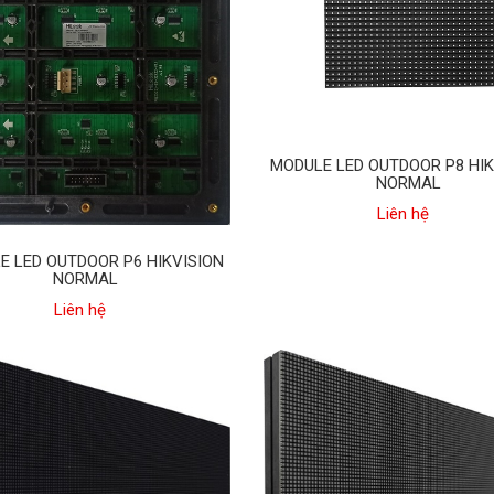
MODULE LED OUTDOOR P8 HIK
NORMAL
Liên hệ
E LED OUTDOOR P6 HIKVISION
NORMAL
Liên hệ