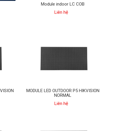
Module indoor LC COB
Liên hệ
VISION
MODULE LED OUTDOOR P5 HIKVISION
NORMAL
Liên hệ