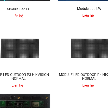
Module Led LW
Module Led LC
Liên hệ
Liên hệ
E LED OUTDOOR P3 HIKVISION
MODULE LED OUTDOOR P4 HIK
NORMAL
NORMAL
Liên hệ
Liên hệ