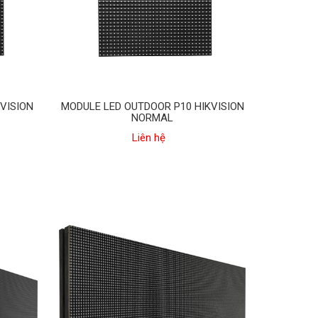
VISION
MODULE LED OUTDOOR P10 HIKVISION
NORMAL
Liên hệ