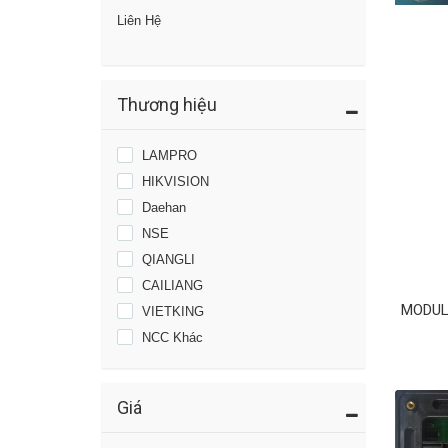
Liên Hệ
Thương hiệu
LAMPRO
HIKVISION
Daehan
NSE
QIANGLI
CAILIANG
MODUL
VIETKING
NCC Khác
Giá