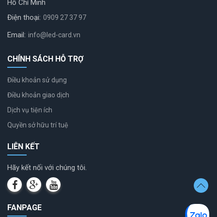
Hồ Chí Minh
Điện thoại:
0909 27 37 97
Email:
info@led-card.vn
CHÍNH SÁCH HỖ TRỢ
Điều khoản sử dụng
Điều khoản giao dịch
Dịch vụ tiện ích
Quyền sở hữu trí tuệ
LIÊN KẾT
Hãy kết nối với chúng tôi.
FANPAGE