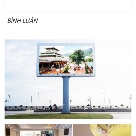
BÌNH LUẬN