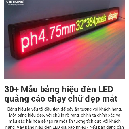
30+ Mẫu bảng hiệu đèn LED
quảng cáo chạy chữ đẹp mắt
Bảng hiệu là yếu tố đầu tiên để gây ấn tượng với khách hàng.
Một bảng hiệu đẹp, với chữ in rõ ràng, chính tả chính xác và
màu sắc hài hòa sẽ tạo ra một ấn tượng tích cực với khách
hàng. Vậy bảng hiệu đèn LED giá bao nhiêu? Nếu bạn đang cần