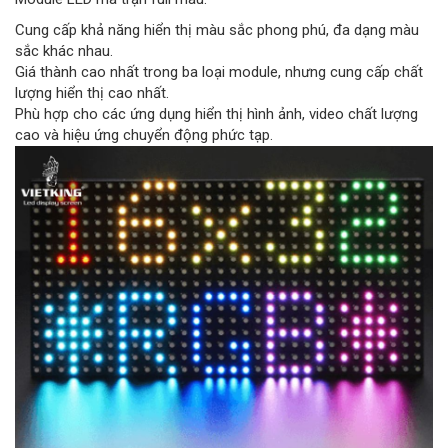
Cung cấp khả năng hiển thị màu sắc phong phú, đa dạng màu
sắc khác nhau.
Giá thành cao nhất trong ba loại module, nhưng cung cấp chất
lượng hiển thị cao nhất.
Phù hợp cho các ứng dụng hiển thị hình ảnh, video chất lượng
cao và hiệu ứng chuyển động phức tạp.