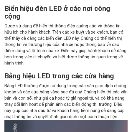
Biển hiệu đèn LED ở các nơi công
cộng
Được sử dụng để hiển thị thông điệp quảng cáo và thông tin
hữu ích cho hành khách. Trên các xe buýt và xe khách, bạn có
thể thấy dễ dàng các biển đèn LED này. Chúng có thể hiển thị
thông tin về thương hiệu của nhà xe hoặc thông báo về các
điểm dừng và lộ trình của xe. Điều này giúp hành khách dễ dàng
hơn trong việc di chuyển và biết được thông tin quan trọng về
hành trình.
Bảng hiệu LED trong các cửa hàng
Bảng LED thường được sử dụng trong các sàn giao dịch chứng
khoán và các cửa hàng vàng bạc đá quý. Chúng hiển thị các văn
bản và con số, như giá cả hoặc tỷ giá ngoại tệ, và có khả năng
thay đổi linh hoạt để phản ánh các biến động thị trường. Điều
này giúp các nhà đầu tư và khách hàng tiềm năng dễ dàng cập
nhật thông tin và quyết định giao dịch một cách thuận tiện.