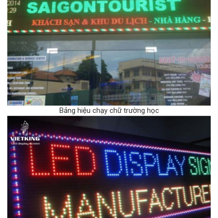
Bảng hiệu chạy chữ trường học