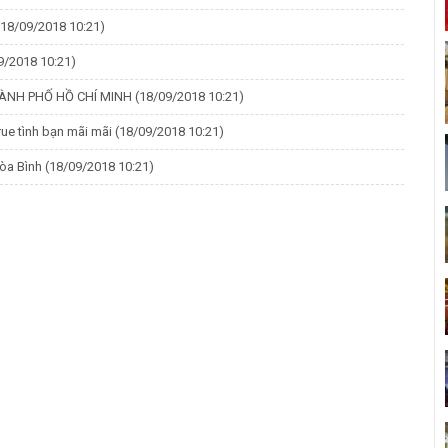
(18/09/2018 10:21)
9/2018 10:21)
HÀNH PHỐ HỒ CHÍ MINH
(18/09/2018 10:21)
ue tình bạn mãi mãi
(18/09/2018 10:21)
Hòa Bình
(18/09/2018 10:21)