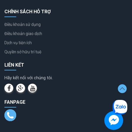
CHÍNH SÁCH HỖ TRỢ
Điều khoản sử dụng
Điều khoản giao dịch
Dịch vụ tiện ích
Quyền sở hữu trí tuệ
LIÊN KẾT
Hãy kết nối với chúng tôi.
FANPAGE