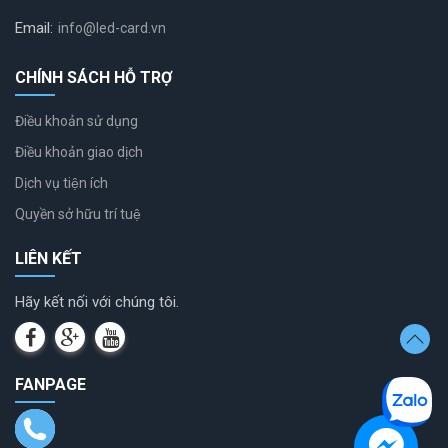
Email:
info@led-card.vn
CHÍNH SÁCH HỖ TRỢ
Điều khoản sử dụng
Điều khoản giao dịch
Dịch vụ tiện ích
Quyền sở hữu trí tuệ
LIÊN KẾT
Hãy kết nối với chúng tôi.
FANPAGE