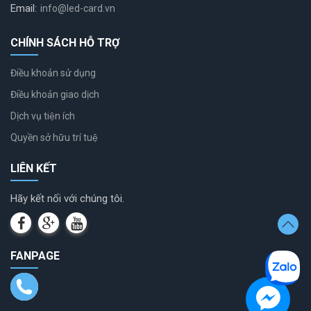
Email:
info@led-card.vn
CHÍNH SÁCH HỖ TRỢ
Điều khoản sử dụng
Điều khoản giao dịch
Dịch vụ tiện ích
Quyền sở hữu trí tuệ
LIÊN KẾT
Hãy kết nối với chúng tôi.
FANPAGE