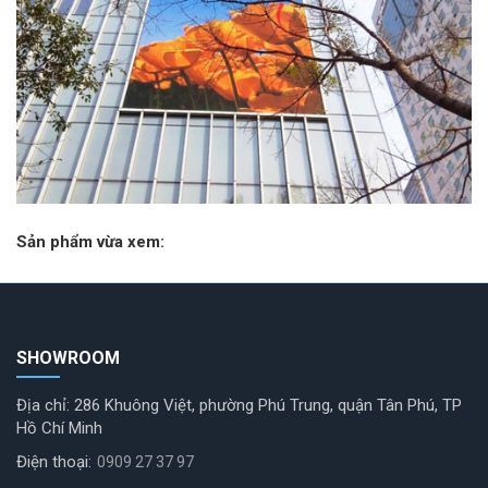
Sản phẩm vừa xem:
SHOWROOM
Địa chỉ: 286 Khuông Việt, phường Phú Trung, quận Tân Phú, TP
Hồ Chí Minh
Điện thoại:
0909 27 37 97