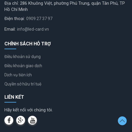
Địa chỉ: 286 Khuông Việt, phường Phú Trung, quận Tân Phú, TP
Hồ Chí Minh
Điện thoại:
0909 27 37 97
Email:
info@led-card.vn
CHÍNH SÁCH HỖ TRỢ
Điều khoản sử dụng
Điều khoản giao dịch
Dịch vụ tiện ích
Quyền sở hữu trí tuệ
LIÊN KẾT
Hãy kết nối với chúng tôi.