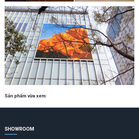
Sản phẩm vừa xem:
SHOWROOM