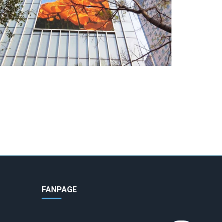
FANPAGE