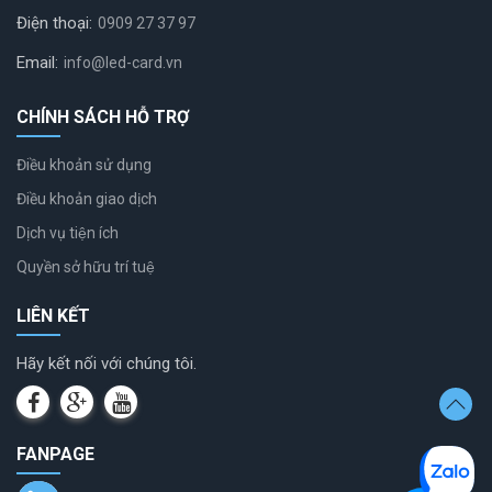
Điện thoại:
0909 27 37 97
Email:
info@led-card.vn
CHÍNH SÁCH HỖ TRỢ
Điều khoản sử dụng
Điều khoản giao dịch
Dịch vụ tiện ích
Quyền sở hữu trí tuệ
LIÊN KẾT
Hãy kết nối với chúng tôi.
FANPAGE