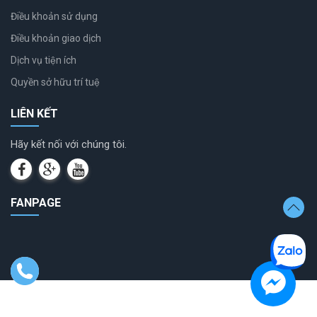
Điều khoản sử dụng
Điều khoản giao dịch
Dịch vụ tiện ích
Quyền sở hữu trí tuệ
LIÊN KẾT
Hãy kết nối với chúng tôi.
FANPAGE