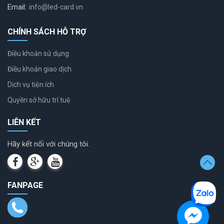
Email:
info@led-card.vn
CHÍNH SÁCH HỖ TRỢ
Điều khoản sử dụng
Điều khoản giao dịch
Dịch vụ tiện ích
Quyền sở hữu trí tuệ
LIÊN KẾT
Hãy kết nối với chúng tôi.
FANPAGE