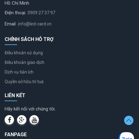
Hồ Chí Minh
Điện thoại:
0909 27 37 97
Email:
info@led-card.vn
CHÍNH SÁCH HỖ TRỢ
Điều khoản sử dụng
Điều khoản giao dịch
Dịch vụ tiện ích
Quyền sở hữu trí tuệ
LIÊN KẾT
Hãy kết nối với chúng tôi.
FANPAGE