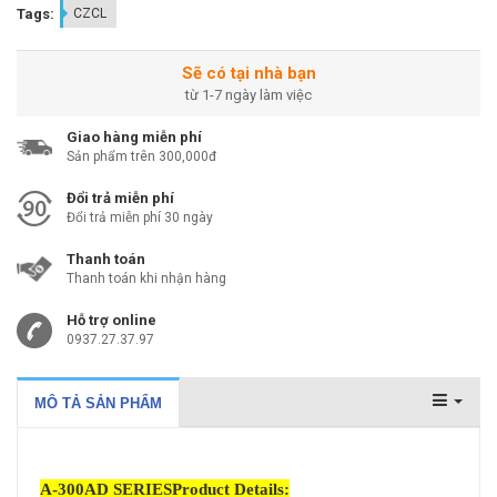
Tags:
CZCL
Sẽ có tại nhà bạn
từ 1-7 ngày làm việc
Giao hàng miễn phí
Sản phẩm trên 300,000đ
Đổi trả miễn phí
Đổi trả miễn phí 30 ngày
Thanh toán
Thanh toán khi nhận hàng
Hỗ trợ online
0937.27.37.97
MÔ TẢ SẢN PHẨM
A-300AD SERIESProduct Details: