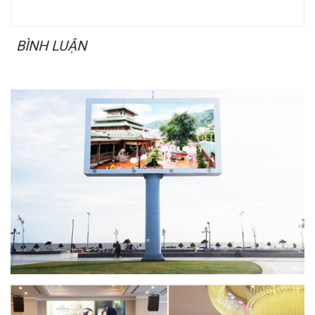
BÌNH LUẬN